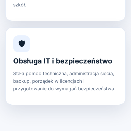
szkół.
🛡️
Obsługa IT i bezpieczeństwo
Stała pomoc techniczna, administracja siecią,
backup, porządek w licencjach i
przygotowanie do wymagań bezpieczeństwa.