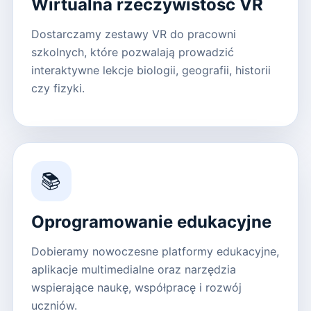
Wirtualna rzeczywistość VR
Dostarczamy zestawy VR do pracowni
szkolnych, które pozwalają prowadzić
interaktywne lekcje biologii, geografii, historii
czy fizyki.
📚
Oprogramowanie edukacyjne
Dobieramy nowoczesne platformy edukacyjne,
aplikacje multimedialne oraz narzędzia
wspierające naukę, współpracę i rozwój
uczniów.