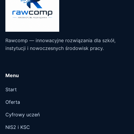
Rawcomp — innowacyjne rozwiązania dla szkół,
instytucji i nowoczesnych środowisk pracy.
Menu
Start
Oferta
Cyfrowy uczeń
NIS2 i KSC