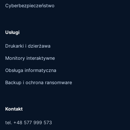
Cyberbezpieczeństwo
Usługi
Drukarki i dzierżawa
Monitory interaktywne
Obsługa informatyczna
Backup i ochrona ransomware
Kontakt
tel. +48 577 999 573