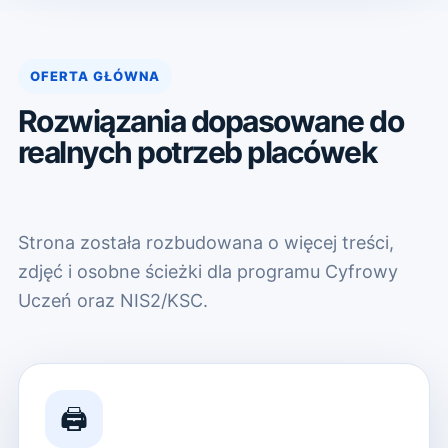
OFERTA GŁÓWNA
Rozwiązania dopasowane do
realnych potrzeb placówek
Strona została rozbudowana o więcej treści,
zdjęć i osobne ścieżki dla programu Cyfrowy
Uczeń oraz NIS2/KSC.
🖨️