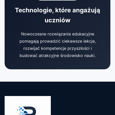
Technologie, które angażują
uczniów
Nowoczesne rozwiązania edukacyjne
pomagają prowadzić ciekawsze lekcje,
rozwijać kompetencje przyszłości i
budować atrakcyjne środowisko nauki.