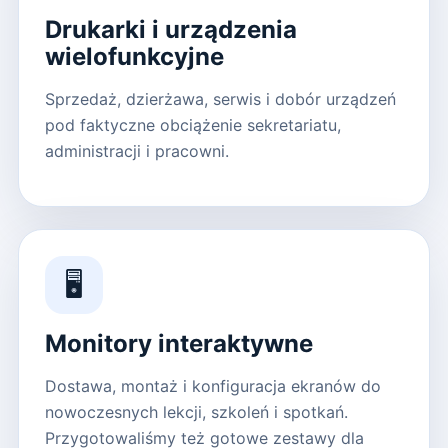
Drukarki i urządzenia
wielofunkcyjne
Sprzedaż, dzierżawa, serwis i dobór urządzeń
pod faktyczne obciążenie sekretariatu,
administracji i pracowni.
🖥️
Monitory interaktywne
Dostawa, montaż i konfiguracja ekranów do
nowoczesnych lekcji, szkoleń i spotkań.
Przygotowaliśmy też gotowe zestawy dla