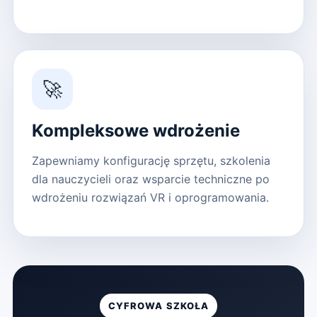
🚀
Kompleksowe wdrożenie
Zapewniamy konfigurację sprzętu, szkolenia
dla nauczycieli oraz wsparcie techniczne po
wdrożeniu rozwiązań VR i oprogramowania.
CYFROWA SZKOŁA