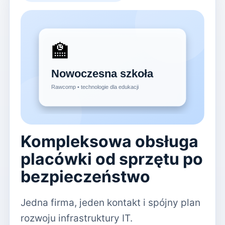
Kompleksowa obsługa
placówki od sprzętu po
bezpieczeństwo
Jedna firma, jeden kontakt i spójny plan
rozwoju infrastruktury IT.